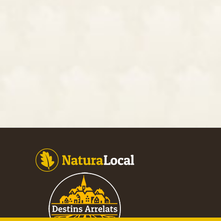
Footer