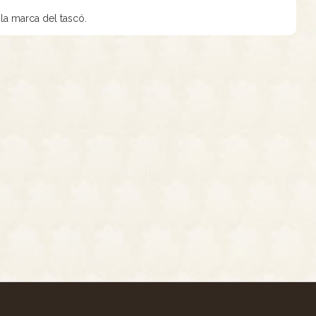
la marca del tascó.