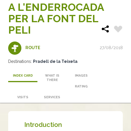
A L'ENDERROCADA
PER LA FONT DEL
PELI
27/08/2018
ROUTE
Destinations:
Pradell de la Teixeta
INDEX CARD
WHAT IS
IMAGES
THERE
RATING
VISITS
SERVICES
Introduction