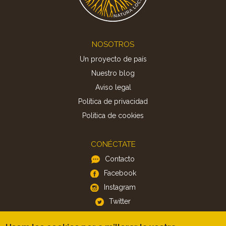
Footer
NOSOTROS
Un proyecto de país
Nuestro blog
Aviso legal
Política de privacidad
Politica de cookies
CONÉCTATE
Contacto
Facebook
Instagram
Twitter