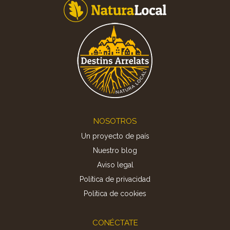
Footer
NOSOTROS
Un proyecto de país
Nuestro blog
Aviso legal
Política de privacidad
Politica de cookies
CONÉCTATE