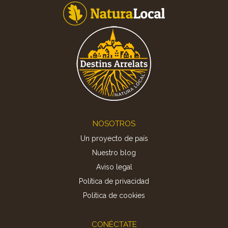
Footer
NOSOTROS
Un proyecto de país
Nuestro blog
Aviso legal
Política de privacidad
Politica de cookies
CONÉCTATE