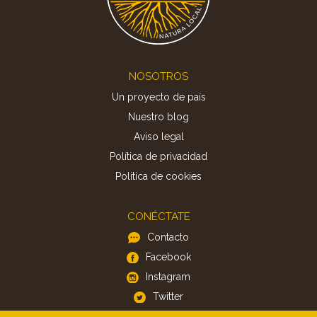
Footer
NOSOTROS
Un proyecto de país
Nuestro blog
Aviso legal
Política de privacidad
Politica de cookies
CONÉCTATE
Contacto
Facebook
Instagram
Twitter