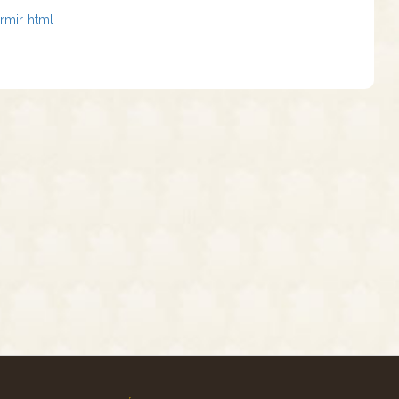
ormir-html