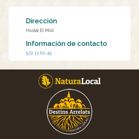
Dirección
Hostal El Molí
Información de contacto
972 13 60 49