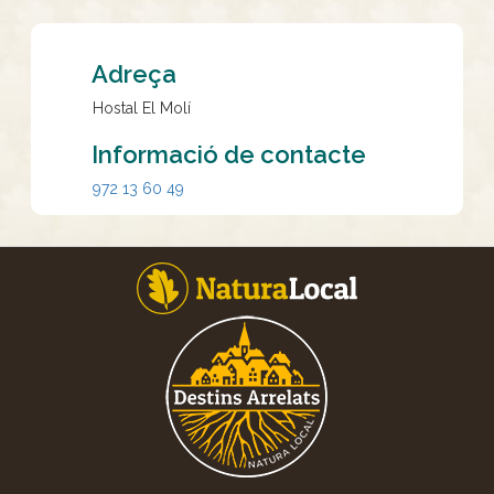
Adreça
Hostal El Molí
Informació de contacte
972 13 60 49