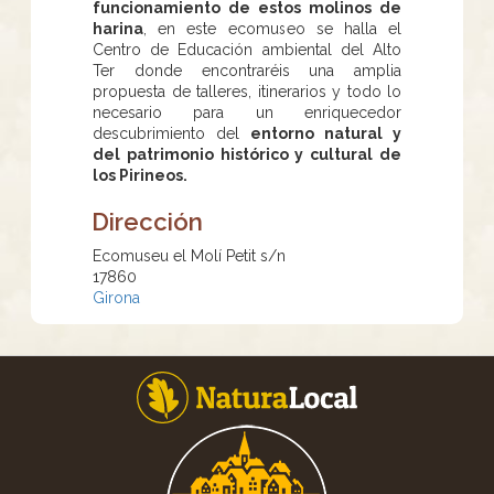
funcionamiento de estos molinos de
harina
, en este ecomuseo se halla el
Centro de Educación ambiental del Alto
Ter donde encontraréis una amplia
propuesta de talleres, itinerarios y todo lo
necesario para un enriquecedor
descubrimiento del
entorno natural y
del patrimonio histórico y cultural de
los Pirineos.
Dirección
Ecomuseu el Molí Petit s/n
17860
Girona