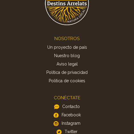
Footer
NOSOTROS
Un proyecto de país
Nuestro blog
Aviso legal
Política de privacidad
Politica de cookies
CONÉCTATE
Contacto
Facebook
Instagram
Twitter