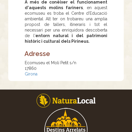
A més de conèixer el funcionament
d'aquests molins fariners
, en aquest
ecomuseu es troba el Centre d'Educació
ambiental Alt ter on trobareu una amplia
propost de tallers, itineraris i tot el
necessari per una enriquidora descoberta
de l'
entorn natural i del patrimoni
històric i cultural dels Pirineus.
Adresse
Ecomuseu el Molí Petit s/n
17860
Girona