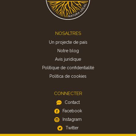
Footer
NOSALTRES
Un projecte de país
Notre blog
Avis juridique
Politique de confidentialité
Politica de cookies
CONNECTER
Contact
Facebook
Instagram
Twitter