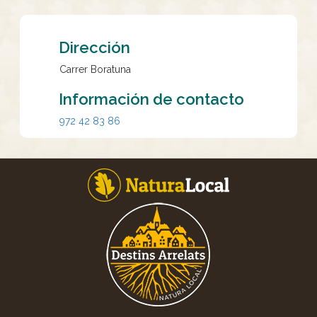
Dirección
Carrer Boratuna
Información de contacto
972 42 83 86