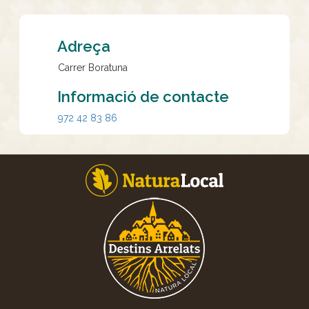
Adreça
Carrer Boratuna
Informació de contacte
972 42 83 86