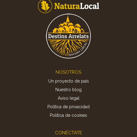
Footer
NOSOTROS
Un proyecto de país
Nuestro blog
Aviso legal
Política de privacidad
Politica de cookies
CONÉCTATE