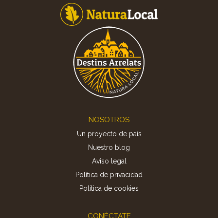
Footer
NOSOTROS
Un proyecto de país
Nuestro blog
Aviso legal
Política de privacidad
Politica de cookies
CONÉCTATE