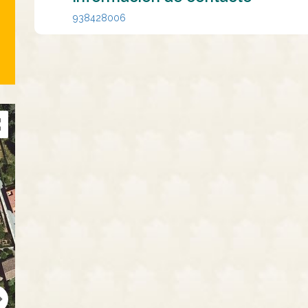
938428006