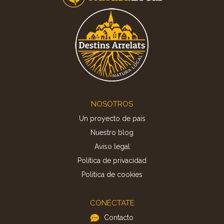
Footer
NOSOTROS
Un proyecto de país
Nuestro blog
Aviso legal
Política de privacidad
Politica de cookies
CONÉCTATE
Contacto