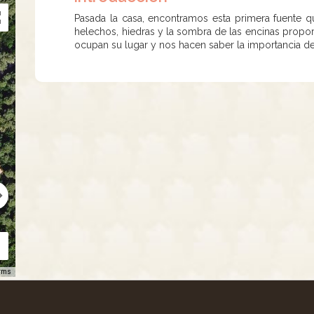
Pasada la casa, encontramos esta primera fuente q
helechos, hiedras y la sombra de las encinas propo
ocupan su lugar y nos hacen saber la importancia de
rms