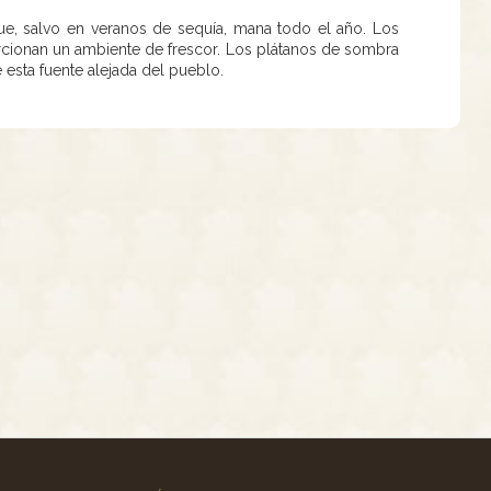
ue, salvo en veranos de sequía, mana todo el año. Los
rcionan un ambiente de frescor. Los plátanos de sombra
 esta fuente alejada del pueblo.