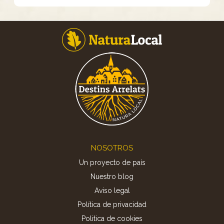
Footer
NOSOTROS
Un proyecto de país
Nuestro blog
Aviso legal
Política de privacidad
Politica de cookies