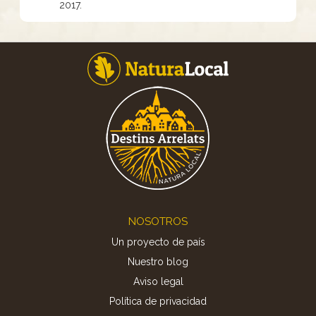
2017.
Footer
NOSOTROS
Un proyecto de país
Nuestro blog
Aviso legal
Política de privacidad