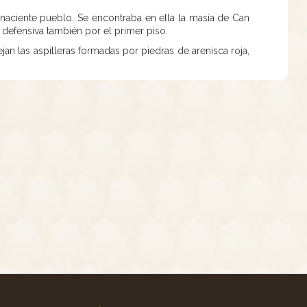
 naciente pueblo. Se encontraba en ella la masía de Can
 defensiva también por el primer piso.
an las aspilleras formadas por piedras de arenisca roja,