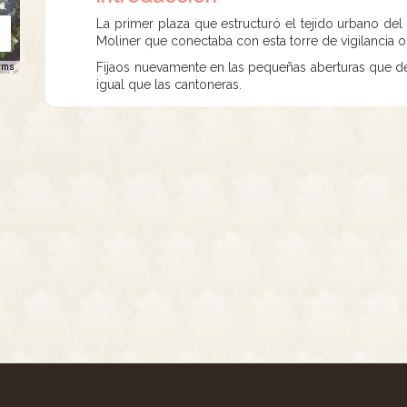
La primer plaza que estructuró el tejido urbano del
Moliner que conectaba con esta torre de vigilancia o
Fijaos nuevamente en las pequeñas aberturas que dej
rms
igual que las cantoneras.