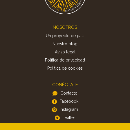
Footer
NOSOTROS
Un proyecto de país
Nuestro blog
Aviso legal
Política de privacidad
Politica de cookies
CONÉCTATE
Contacto
Facebook
Instagram
Twitter