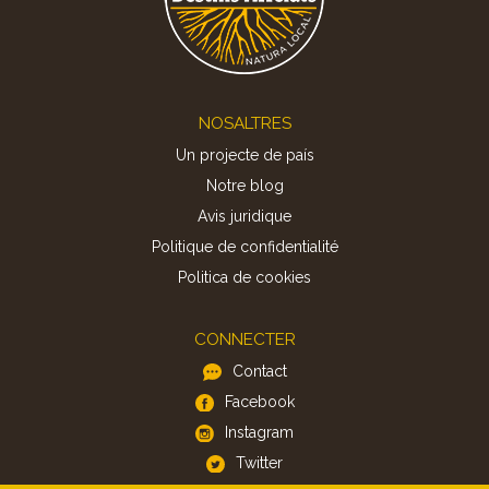
Footer
NOSALTRES
Un projecte de país
Notre blog
Avis juridique
Politique de confidentialité
Politica de cookies
CONNECTER
Contact
Facebook
Instagram
Twitter