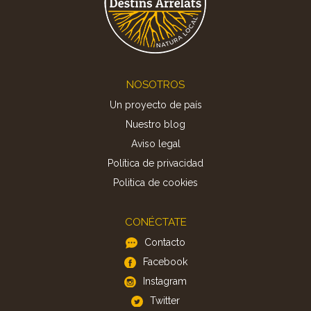
Footer
NOSOTROS
Un proyecto de país
Nuestro blog
Aviso legal
Política de privacidad
Politica de cookies
CONÉCTATE
Contacto
Facebook
Instagram
Twitter