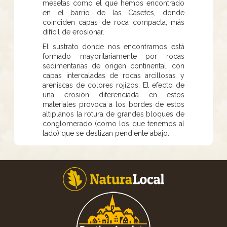
mesetas como el que hemos encontrado
en el barrio de las Casetes, donde
coinciden capas de roca compacta, más
difícil de erosionar.
El sustrato donde nos encontramos está
formado mayoritariamente por rocas
sedimentarias de origen continental, con
capas intercaladas de rocas arcillosas y
areniscas de colores rojizos. El efecto de
una erosión diferenciada en estos
materiales provoca a los bordes de estos
altiplanos la rotura de grandes bloques de
conglomerado (como los que tenemos al
lado) que se deslizan pendiente abajo.