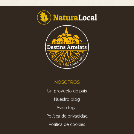
Footer
NOSOTROS
Un proyecto de país
Nuestro blog
Aviso legal
Política de privacidad
Politica de cookies