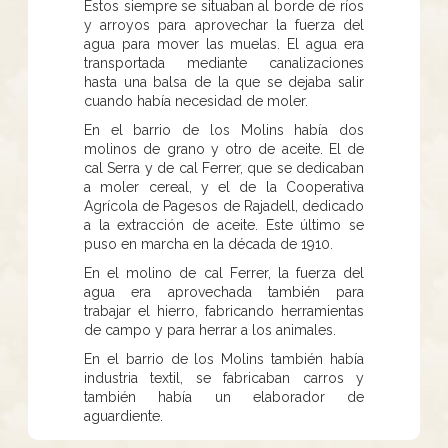
Estos siempre se situaban al borde de ríos
y arroyos para aprovechar la fuerza del
agua para mover las muelas. El agua era
transportada mediante canalizaciones
hasta una balsa de la que se dejaba salir
cuando había necesidad de moler.
En el barrio de los Molins había dos
molinos de grano y otro de aceite. El de
cal Serra y de cal Ferrer, que se dedicaban
a moler cereal, y el de la Cooperativa
Agrícola de Pagesos de Rajadell, dedicado
a la extracción de aceite. Este último se
puso en marcha en la década de 1910.
En el molino de cal Ferrer, la fuerza del
agua era aprovechada también para
trabajar el hierro, fabricando herramientas
de campo y para herrar a los animales.
En el barrio de los Molins también había
industria textil, se fabricaban carros y
también había un elaborador de
aguardiente.