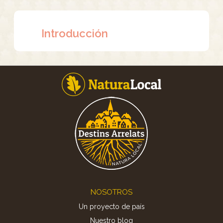
Introducción
Footer
NOSOTROS
Un proyecto de país
Nuestro blog