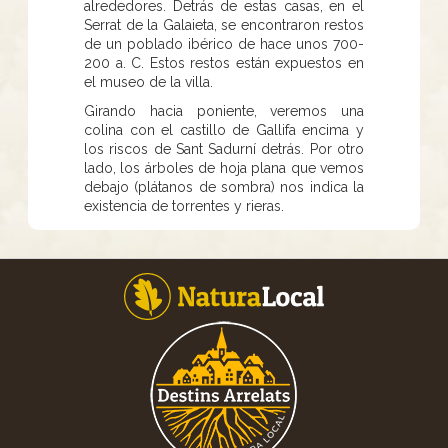
alrededores. Detrás de estas casas, en el
Serrat de la Galaieta, se encontraron restos
de un poblado ibérico de hace unos 700-
200 a. C. Estos restos están expuestos en
el museo de la villa.
Girando hacia poniente, veremos una
colina con el castillo de Gallifa encima y
los riscos de Sant Sadurní detrás. Por otro
lado, los árboles de hoja plana que vemos
debajo (plátanos de sombra) nos indica la
existencia de torrentes y rieras.