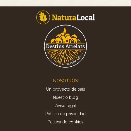
Footer
NOSOTROS
Un proyecto de país
Nuestro blog
Aviso legal
Política de privacidad
Politica de cookies