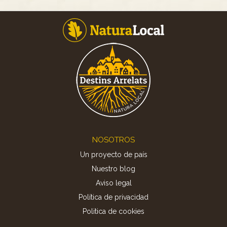
Footer
NOSOTROS
Un proyecto de país
Nuestro blog
Aviso legal
Política de privacidad
Politica de cookies