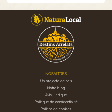
Footer
NOSALTRES
Un projecte de país
Notre blog
Avis juridique
Politique de confidentialité
Politica de cookies