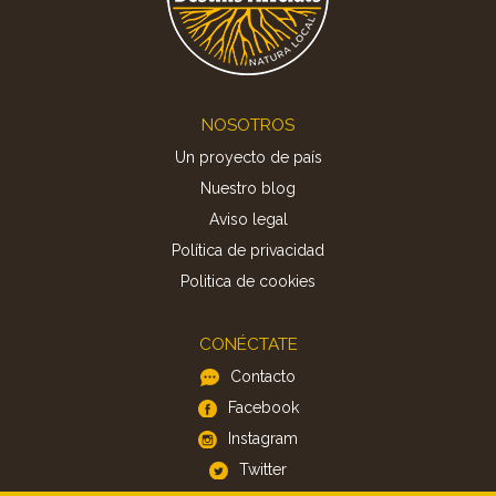
Footer
NOSOTROS
Un proyecto de país
Nuestro blog
Aviso legal
Política de privacidad
Politica de cookies
CONÉCTATE
Contacto
Facebook
Instagram
Twitter