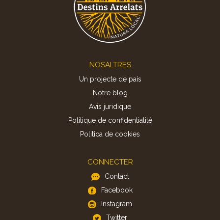
Footer
NOSALTRES
Un projecte de país
Notre blog
Avis juridique
Politique de confidentialité
Politica de cookies
CONNECTER
Contact
Facebook
Instagram
Twitter