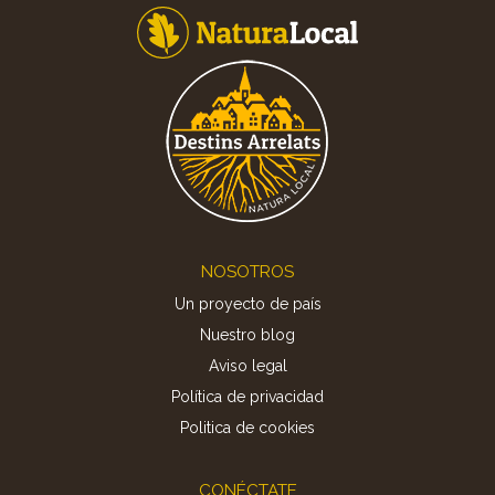
Footer
NOSOTROS
Un proyecto de país
Nuestro blog
Aviso legal
Política de privacidad
Politica de cookies
CONÉCTATE