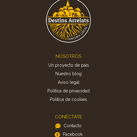
Footer
NOSOTROS
Un proyecto de país
Nuestro blog
Aviso legal
Política de privacidad
Politica de cookies
CONÉCTATE
Contacto
Facebook