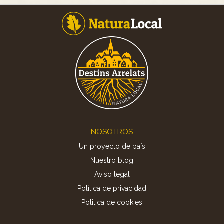
Footer
NOSOTROS
Un proyecto de país
Nuestro blog
Aviso legal
Política de privacidad
Politica de cookies