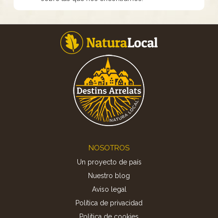
Footer
NOSOTROS
Un proyecto de país
Nuestro blog
Aviso legal
Política de privacidad
Politica de cookies