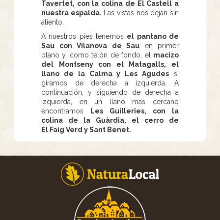
Tavertet, con la colina de El Castell a
nuestra espalda.
Las vistas nos dejan sin
aliento.
A nuestros pies tenemos
el pantano de
Sau con Vilanova de Sau
en primer
plano y, como telón de fondo, el
macizo
del Montseny con el Matagalls, el
llano de la Calma y Les Agudes
si
giramos de derecha a izquierda. A
continuación, y siguiendo de derecha a
izquierda, en un llano más cercano
encontramos
Les Guilleries, con la
colina de la Guàrdia, el cerro de
El Faig Verd y Sant Benet.