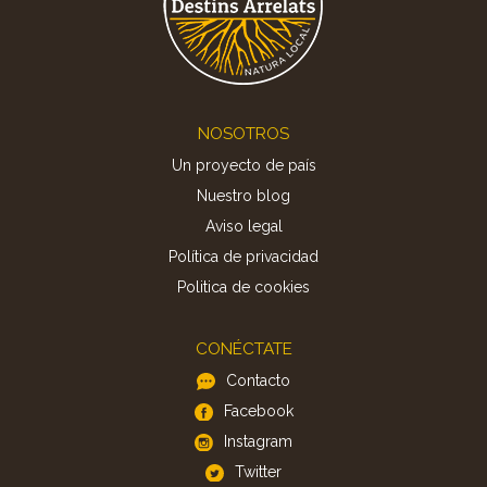
Footer
NOSOTROS
Un proyecto de país
Nuestro blog
Aviso legal
Política de privacidad
Politica de cookies
CONÉCTATE
Contacto
Facebook
Instagram
Twitter