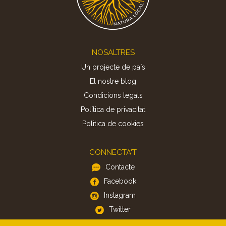
Footer
NOSALTRES
Un projecte de país
El nostre blog
Condicions legals
Política de privacitat
Politica de cookies
CONNECTA'T
Contacte
Facebook
Instagram
Twitter