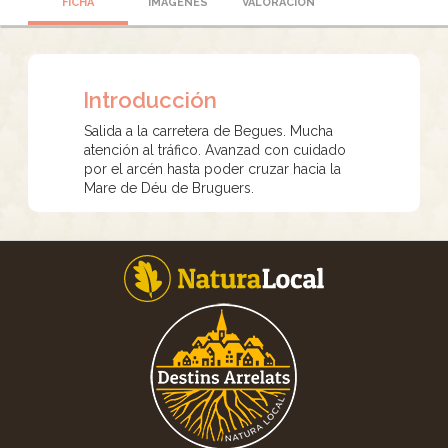
FICHA
IMÁGENES
VALORACIÓN
Introducción
Salida a la carretera de Begues. Mucha
atención al tráfico. Avanzad con cuidado
por el arcén hasta poder cruzar hacia la
Mare de Déu de Bruguers.