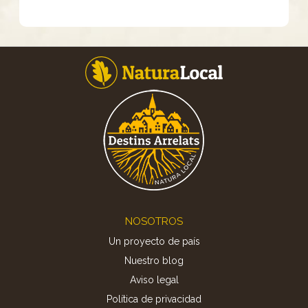
Footer
NOSOTROS
Un proyecto de país
Nuestro blog
Aviso legal
Política de privacidad