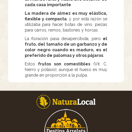
cada casa importante
.
La madera de almez es muy elástica,
flexible y compacta
, y por esta razón se
utilizaba para hacer botas de vino, piezas
para carros, remos, bastones y horcas.
La floración pasa desapercibida, pero
el
fruto, del tamaño de un garbanzo y de
color negro cuando es maduro, es el
preferido de palomas y otros pájaros
.
Estos
frutos son comestibles
(Vit. C,
hierro y potasio), aunque el hueso es muy
grande en proporción a la pulpa.