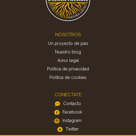
Footer
NOSOTROS
Un proyecto de país
Nuestro blog
Aviso legal
Política de privacidad
Politica de cookies
CONÉCTATE
Contacto
Facebook
Instagram
Twitter