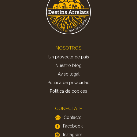
Footer
NOSOTROS
Un proyecto de país
Nuestro blog
Aviso legal
Política de privacidad
Politica de cookies
CONÉCTATE
Contacto
Facebook
Instagram