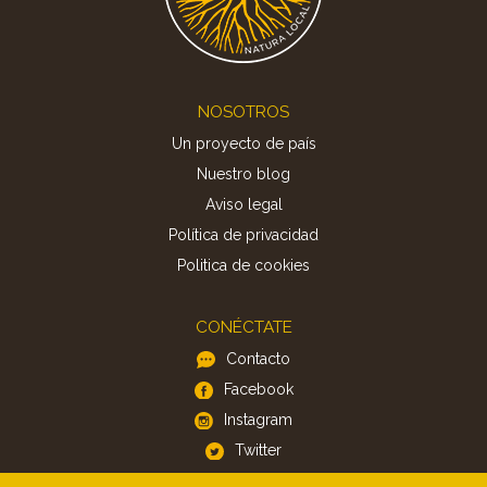
Footer
NOSOTROS
Un proyecto de país
Nuestro blog
Aviso legal
Política de privacidad
Politica de cookies
CONÉCTATE
Contacto
Facebook
Instagram
Twitter