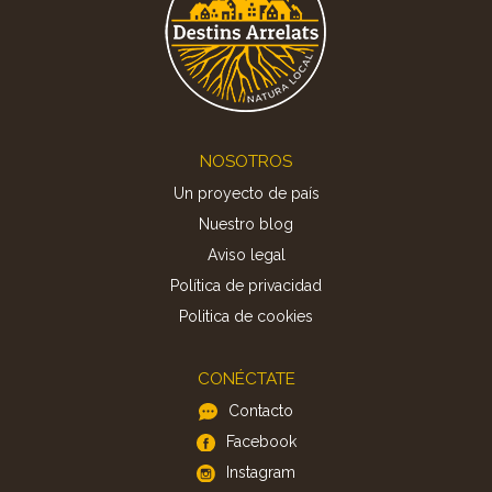
Footer
NOSOTROS
Un proyecto de país
Nuestro blog
Aviso legal
Política de privacidad
Politica de cookies
CONÉCTATE
Contacto
Facebook
Instagram