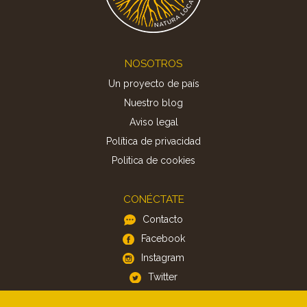
Footer
NOSOTROS
Un proyecto de país
Nuestro blog
Aviso legal
Política de privacidad
Politica de cookies
CONÉCTATE
Contacto
Facebook
Instagram
Twitter