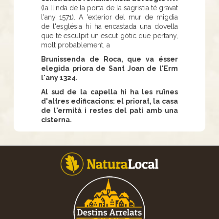
(la llinda de la porta de la sagristia té gravat
l'any 1571). A 'exterior del mur de migdia
de l'església hi ha encastada una dovella
que té esculpit un escut gòtic que pertany,
molt probablement, a
Brunissenda de Roca, que va ésser
elegida priora de Sant Joan de l'Erm
l'any 1324.
Al sud de la capella hi ha les ruïnes
d'altres edificacions: el priorat, la casa
de l'ermità i restes del pati amb una
cisterna.