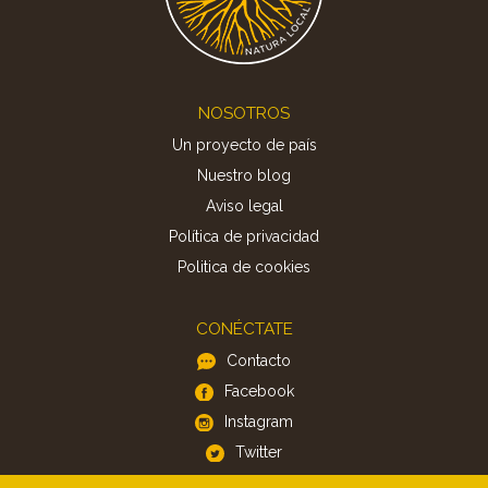
Footer
NOSOTROS
Un proyecto de país
Nuestro blog
Aviso legal
Política de privacidad
Politica de cookies
CONÉCTATE
Contacto
Facebook
Instagram
Twitter