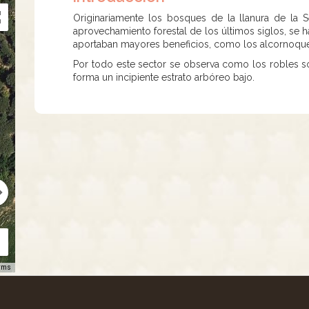
Originariamente los bosques de la llanura de la 
aprovechamiento forestal de los últimos siglos, se 
aportaban mayores beneficios, como los alcornoque
Por todo este sector se observa como los robles s
forma un incipiente estrato arbóreo bajo.
rms