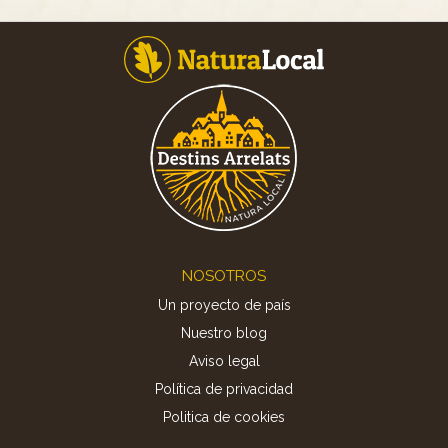
Footer
NOSOTROS
Un proyecto de país
Nuestro blog
Aviso legal
Política de privacidad
Politica de cookies