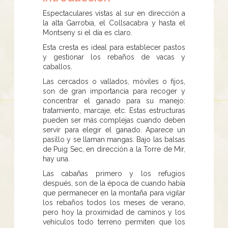
Espectaculares vistas al sur en dirección a
la alta Garrotxa, el Collsacabra y hasta el
Montseny si el día es claro.
Esta cresta es ideal para establecer pastos
y gestionar los rebaños de vacas y
caballos.
Las cercados o vallados, móviles o fijos,
son de gran importancia para recoger y
concentrar el ganado para su manejo:
tratamiento, marcaje, etc. Estas estructuras
pueden ser más complejas cuando deben
servir para elegir el ganado. Aparece un
pasillo y se llaman mangas. Bajo las balsas
de Puig Sec, en dirección a la Torre de Mir,
hay una.
Las cabañas primero y los refugios
después, son de la época de cuando había
que permanecer en la montaña para vigilar
los rebaños todos los meses de verano,
pero hoy la proximidad de caminos y los
vehículos todo terreno permiten que los